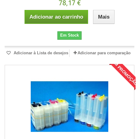
78,17 €
Adicionar ao carrinho
Mais
Em Stock
Adicionar à Lista de desejos
Adicionar para comparação
EM PROMOÇÃO