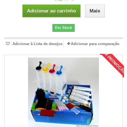
Adicionar ao carrinho
Mais
Em Stock
Adicionar à Lista de desejos
Adicionar para comparação
EM PROMOÇÃO