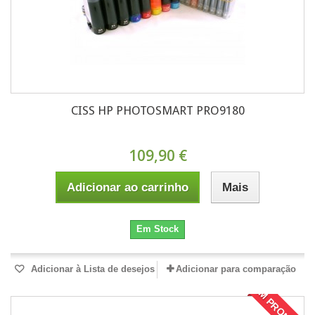
CISS HP PHOTOSMART PRO9180
109,90 €
Adicionar ao carrinho
Mais
Em Stock
Adicionar à Lista de desejos
Adicionar para comparação