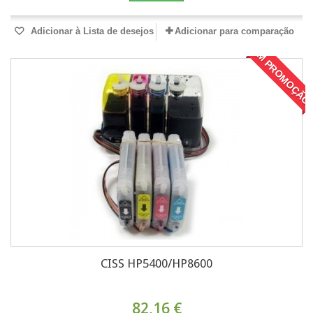
Adicionar à Lista de desejos
Adicionar para comparação
EM PROMOÇÃO
CISS HP5400/HP8600
82,16 €