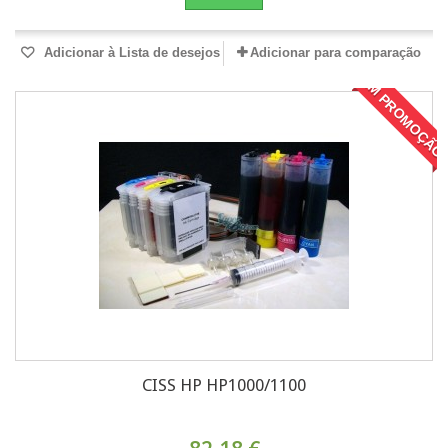
Adicionar à Lista de desejos
Adicionar para comparação
EM PROMOÇÃO
CISS HP HP1000/1100