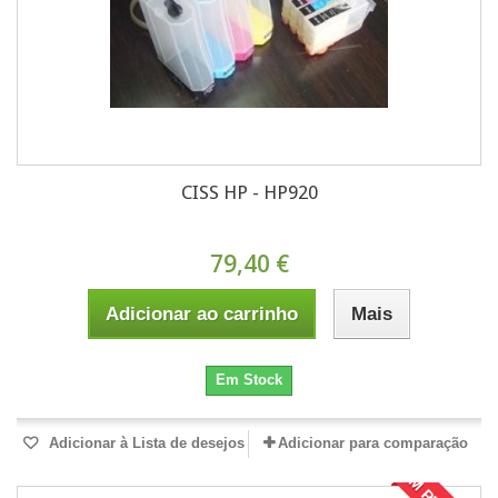
CISS HP - HP920
79,40 €
Adicionar ao carrinho
Mais
Em Stock
Adicionar à Lista de desejos
Adicionar para comparação