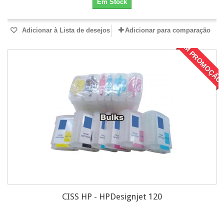
Em Stock
Adicionar à Lista de desejos
Adicionar para comparação
EM PROMOÇÃO
CISS HP - HPDesignjet 120