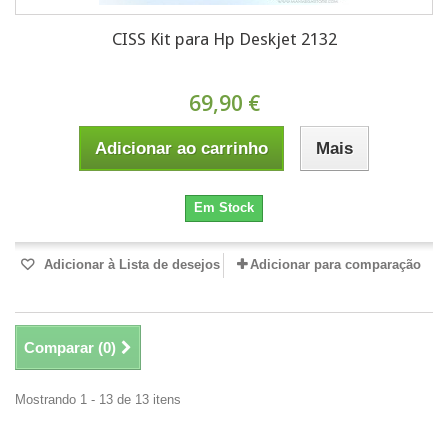
CISS Kit para Hp Deskjet 2132
69,90 €
Adicionar ao carrinho
Mais
Em Stock
Adicionar à Lista de desejos
Adicionar para comparação
Comparar (
0
)
Mostrando 1 - 13 de 13 itens