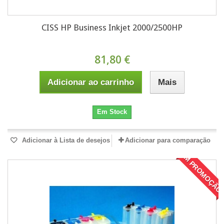
CISS HP Business Inkjet 2000/2500HP
81,80 €
Adicionar ao carrinho
Mais
Em Stock
Adicionar à Lista de desejos
Adicionar para comparação
EM PROMOÇÃO