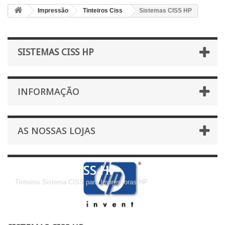
Impressão
Tinteiros Ciss
Sistemas CISS HP
SISTEMAS CISS HP
INFORMAÇÃO
AS NOSSAS LOJAS
Sistemas CISS HP
Tinteiros Sistema CISS para Impressoras HP