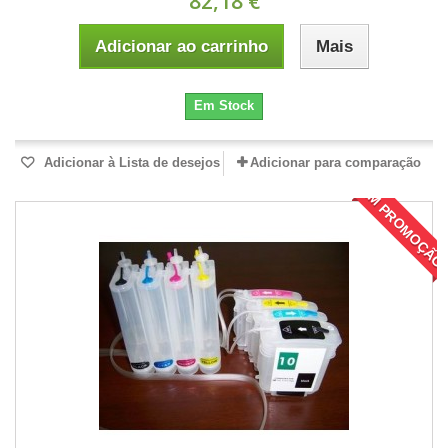
82,18 €
Adicionar ao carrinho
Mais
Em Stock
Adicionar à Lista de desejos
Adicionar para comparação
EM PROMOÇÃO