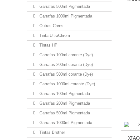
Garrafas 500ml Pigmentada
Garrafas 1000ml Pigmentada
Outras Cores
Tinta UltraChrom
Tintas HP
Garrafas 100ml corante (Dye)
Garrafas 200ml corante (Dye)
Garrafas 500ml corante (Dye)
Garrafas 1000ml corante (Dye)
Garrafas 100ml Pigmentada
Garrafas 200ml Pigmentada
Garrafas 500ml Pigmentada
Garrafas 1000ml Pigmentada
Tintas Brother
XIAO