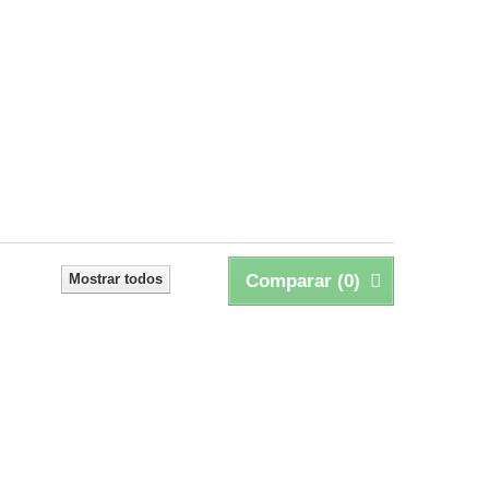
Mostrar todos
Comparar (
0
)