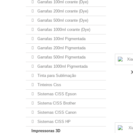
Garrafas 100ml corante (Dye)
Garrafas 200ml corante (Dye)
Garrafas 500ml corante (Dye)
Garrafas 1000ml corante (Dye)
Garrafas 100ml Pigmentada
Garrafas 200ml Pigmentada
Garrafas 500ml Pigmentada
Garrafas 1000ml Pigmentada
Tinta para Sublimação
Tinteiros Ciss
Sistemas CISS Epson
Sistema CISS Brother
Sistemas CISS Canon
Sistemas CISS HP
Impressoras 3D