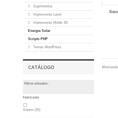
Suprimentos
Xiao
Impressoras Laser
Impressoras Molde 3D
Energia Solar
Scripts PHP
Temas WordPress
CATÁLOGO
Mostrando 
Filtros ativados:
Fabricante
Xiaomi
(35)