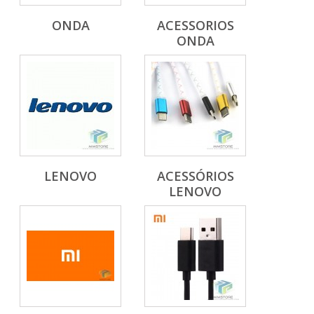
ONDA
ACESSORIOS
ONDA
LENOVO
ACESSÓRIOS
LENOVO