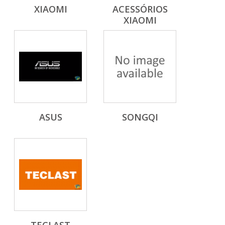
XIAOMI
ACESSÓRIOS
XIAOMI
ASUS
SONGQI