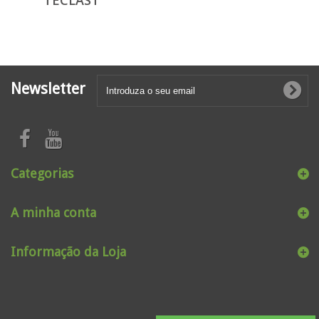
TECLAST
Newsletter
Categorias
A minha conta
Informação da Loja