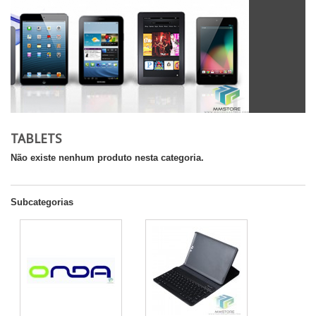
TABLETS
Não existe nenhum produto nesta categoria.
Subcategorias