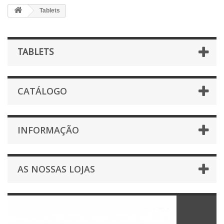
Tablets
TABLETS
CATÁLOGO
INFORMAÇÃO
AS NOSSAS LOJAS