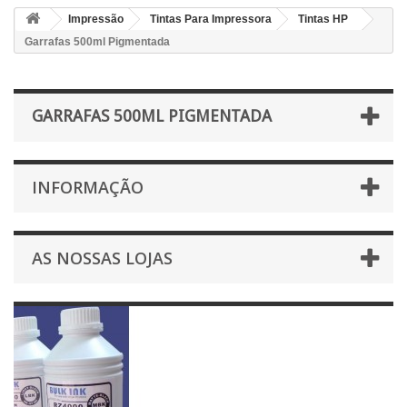
Impressão
Tintas Para Impressora
Tintas HP
Garrafas 500ml Pigmentada
GARRAFAS 500ML PIGMENTADA
INFORMAÇÃO
AS NOSSAS LOJAS