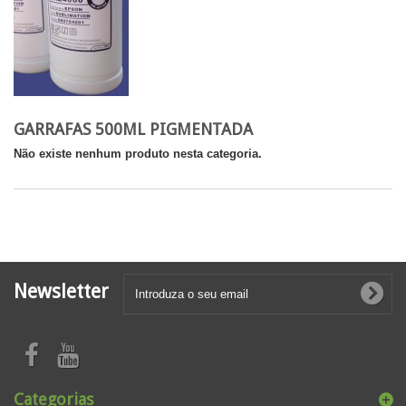
GARRAFAS 500ML PIGMENTADA
Não existe nenhum produto nesta categoria.
Newsletter
Categorias