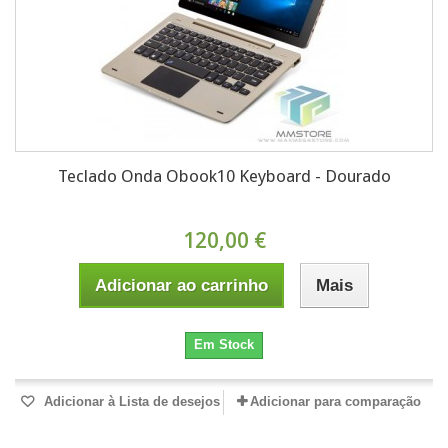
Teclado Onda Obook10 Keyboard - Dourado
120,00 €
Adicionar ao carrinho
Mais
Em Stock
Adicionar à Lista de desejos
Adicionar para comparação