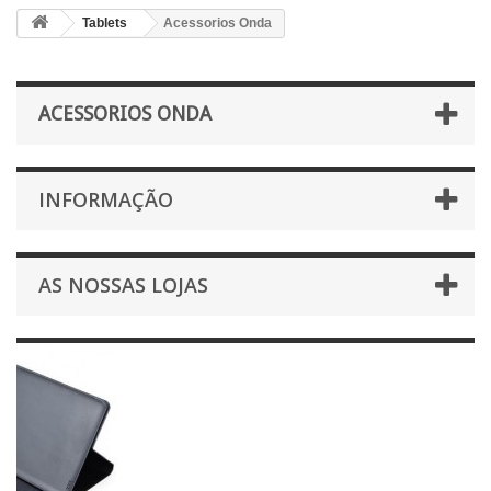
Tablets
Acessorios Onda
ACESSORIOS ONDA
INFORMAÇÃO
AS NOSSAS LOJAS