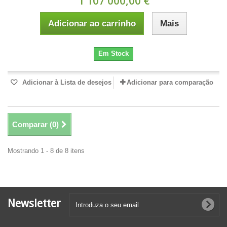
1 107 000,00 €
Adicionar ao carrinho
Mais
Em Stock
Adicionar à Lista de desejos
Adicionar para comparação
Comparar (
0
)
Mostrando 1 - 8 de 8 itens
Newsletter