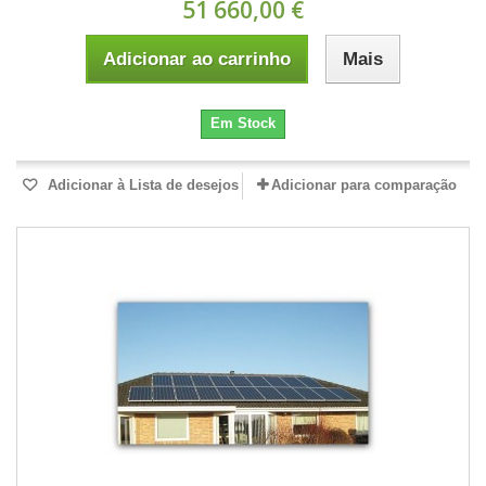
51 660,00 €
Adicionar ao carrinho
Mais
Em Stock
Adicionar à Lista de desejos
Adicionar para comparação