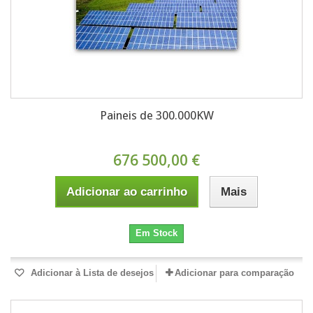
Paineis de 300.000KW
676 500,00 €
Adicionar ao carrinho
Mais
Em Stock
Adicionar à Lista de desejos
Adicionar para comparação