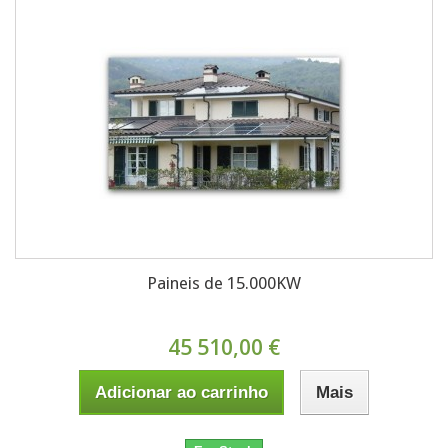
Paineis de 15.000KW
45 510,00 €
Adicionar ao carrinho
Mais