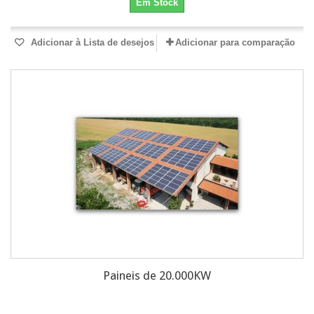
Em Stock
Adicionar à Lista de desejos
Adicionar para comparação
Paineis de 20.000KW