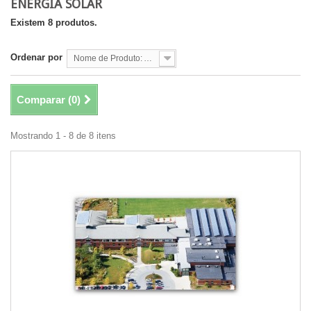
ENERGIA SOLAR
Existem 8 produtos.
Ordenar por
Nome de Produto: A a Z
Comparar (
0
)
Mostrando 1 - 8 de 8 itens