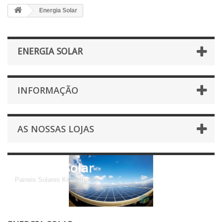
Energia Solar
ENERGIA SOLAR
INFORMAÇÃO
AS NOSSAS LOJAS
Energia Solar
Paineis Solares Kit Completo