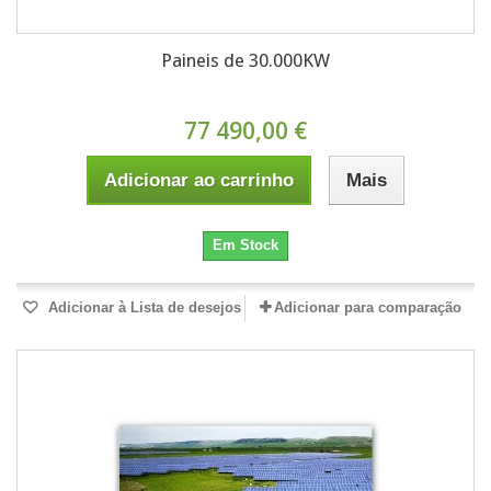
Paineis de 30.000KW
77 490,00 €
Adicionar ao carrinho
Mais
Em Stock
Adicionar à Lista de desejos
Adicionar para comparação