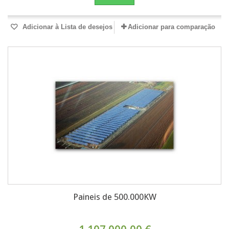
Adicionar à Lista de desejos
Adicionar para comparação
Paineis de 500.000KW