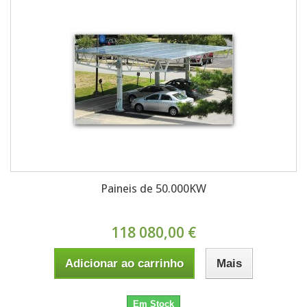
Paineis de 50.000KW
118 080,00 €
Adicionar ao carrinho
Mais
Em Stock