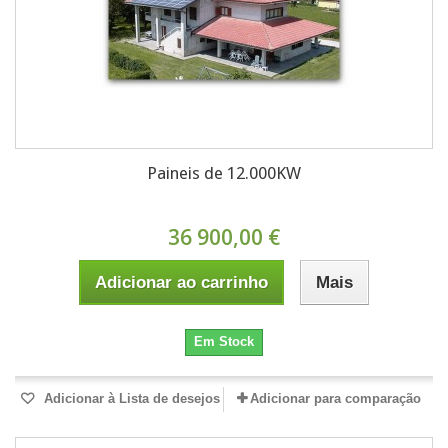
Paineis de 12.000KW
36 900,00 €
Adicionar ao carrinho
Mais
Em Stock
Adicionar à Lista de desejos
Adicionar para comparação