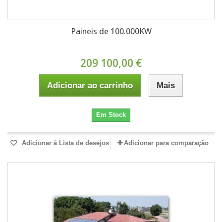
Paineis de 100.000KW
209 100,00 €
Adicionar ao carrinho
Mais
Em Stock
Adicionar à Lista de desejos
Adicionar para comparação