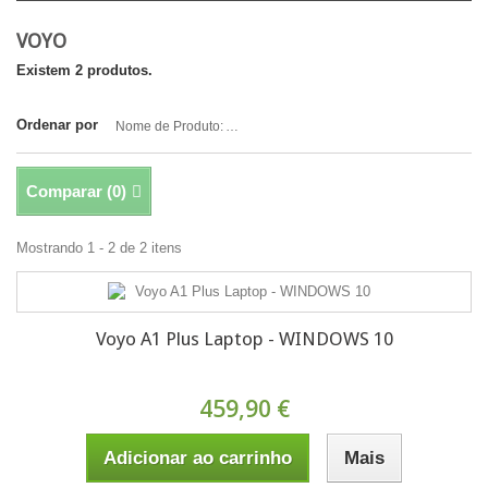
VOYO
Existem 2 produtos.
Ordenar por
Nome de Produto: A a Z
Comparar (
0
)
Mostrando 1 - 2 de 2 itens
Voyo A1 Plus Laptop - WINDOWS 10
459,90 €
Adicionar ao carrinho
Mais