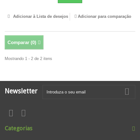
Adicionar à Lista de desejos
Adicionar para comparação
Comparar (
0
)
Mostrando 1 - 2 de 2 itens
Newsletter
Categorias