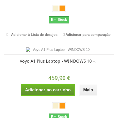
Em Stock
Adicionar à Lista de desejos
Adicionar para comparação
Voyo A1 Plus Laptop - WINDOWS 10 +...
459,90 €
Adicionar ao carrinho
Mais
Em Stock