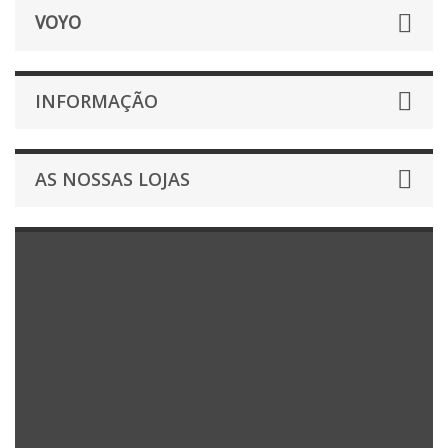
VOYO
INFORMAÇÃO
AS NOSSAS LOJAS