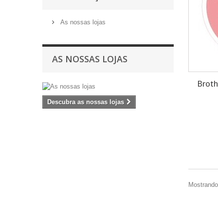
As nossas lojas
AS NOSSAS LOJAS
Broth
Descubra as nossas lojas
Mostrando 