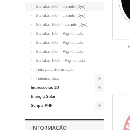
Garrafas 200ml corante (Dye)
Garrafas 500ml corante (Dye)
Garrafas 1000ml corante (Dye)
Garrafas 100ml Pigmentada
Garrafas 200ml Pigmentada
Garrafas 500ml Pigmentada
Garrafas 1000ml Pigmentada
Tinta para Sublimação
Tinteiros Ciss
Impressoras 3D
Energia Solar
Scripts PHP
INFORMAÇÃO