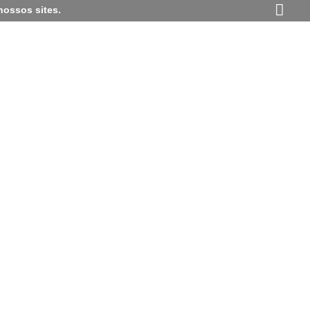
nossos sites.