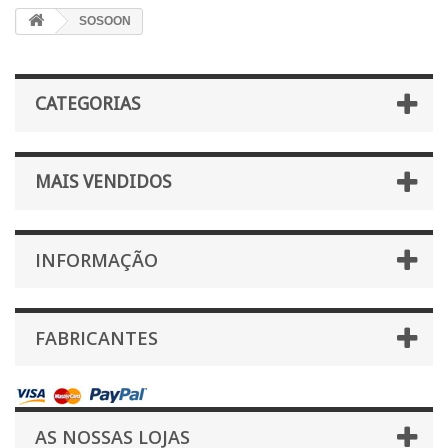
SOSOON
CATEGORIAS
MAIS VENDIDOS
INFORMAÇÃO
FABRICANTES
AS NOSSAS LOJAS