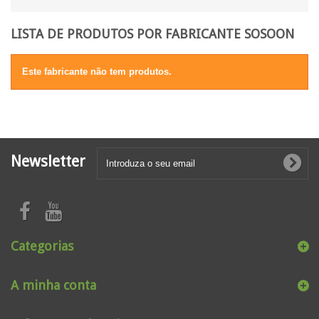
LISTA DE PRODUTOS POR FABRICANTE SOSOON
Este fabricante não tem produtos.
Newsletter
Categorias
A minha conta